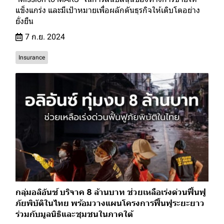
แข็งแกร่ง และมีเป้าหมายเพื่อผลักดันธุรกิจให้เติบโตอย่าง
ยั่งยืน
7 ก.ย. 2024
Insurance
กลุ่มอลิอันซ์ บริจาค 8 ล้านบาท ช่วยเหลือเร่งด่วนฟื้นฟู
ภัยพิบัติในไทย พร้อมวางแผนโครงการฟื้นฟูระยะยาว
ร่วมกับมูลนิธิและชุมชนในภาคใต้