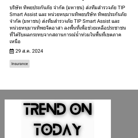
บริษัท ทิพยประกันภัย จำกัด (มหาชน) ส่งทีมสำรวจภัย TIP
Smart Assist และ หน่วยหนุมานทิพยบริษัท ทิพยประกันภัย
จำกัด (มหาชน) ส่งทีมสำรวจภัย TIP Smart Assist และ
หน่วยหนุมานทิพยจิตอาสา ลงพื้นที่เพื่อช่วยเหลือประชาชน
ที่ได้รับผลกระทบจากสถานการณ์น้ำท่วมในพื้นที่เขตภาค
เหนือ
29 ส.ค. 2024
Insurance