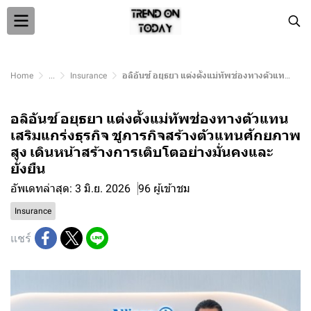
Home
...
Insurance
อลิอันซ์ อยุธยา แต่งตั้งแม่ทัพช่องทางตัวแทน เสริมแกร่งธุรกิจ ชูภารกิจสร้างตัวแทนศักยภาพสูง เดินหน้าสร้างการเติบโตอย่างมั่นคงและยั่งยืน
อลิอันซ์ อยุธยา แต่งตั้งแม่ทัพช่องทางตัวแทน
เสริมแกร่งธุรกิจ ชูภารกิจสร้างตัวแทนศักยภาพ
สูง เดินหน้าสร้างการเติบโตอย่างมั่นคงและ
ยั่งยืน
อัพเดทล่าสุด: 3 มิ.ย. 2026
96 ผู้เข้าชม
Insurance
แชร์