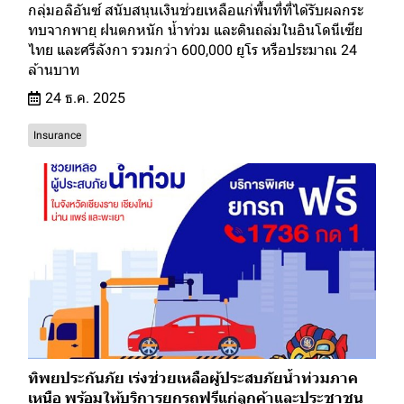
กลุ่มอลิอันซ์ สนับสนุนเงินช่วยเหลือแก่พื้นที่ที่ได้รับผลกระ
ทบจากพายุ ฝนตกหนัก น้ำท่วม และดินถล่มในอินโดนีเซีย
ไทย และศรีลังกา รวมกว่า 600,000 ยูโร หรือประมาณ 24
ล้านบาท
24 ธ.ค. 2025
Insurance
ทิพยประกันภัย เร่งช่วยเหลือผู้ประสบภัยน้ำท่วมภาค
เหนือ พร้อมให้บริการยกรถฟรีแก่ลูกค้าและประชาชน