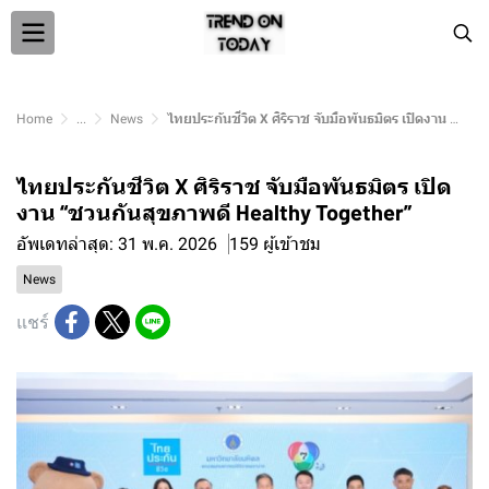
Home
...
News
ไทยประกันชีวิต X ศิริราช จับมือพันธมิตร เปิดงาน “ชวนกันสุขภาพดี Healthy Together”
ไทยประกันชีวิต X ศิริราช จับมือพันธมิตร เปิด
งาน “ชวนกันสุขภาพดี Healthy Together”
อัพเดทล่าสุด: 31 พ.ค. 2026
159 ผู้เข้าชม
News
แชร์