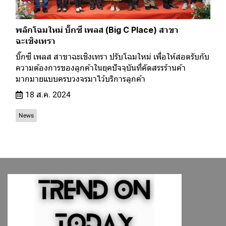
พลิกโฉมใหม่ บิ๊กซี เพลส (Big C Place) สาขา
ฉะเชิงเทรา
บิ๊กซี เพลส สาขาฉะเชิงเทรา ปรับโฉมใหม่ เพื่อให้สอดรับกับ
ความต้องการของลูกค้าในยุคปัจจุบันที่คัดสรรร้านค้า
มากมายแบบครบวงจรมาไว้บริการลูกค้า
18 ส.ค. 2024
News