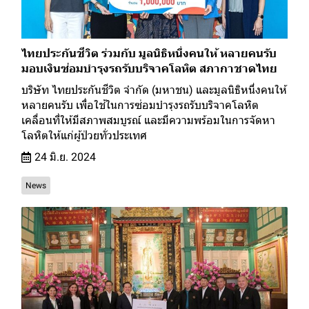
ไทยประกันชีวิต ร่วมกับ มูลนิธิหนึ่งคนให้ หลายคนรับ
มอบเงินซ่อมบำรุงรถรับบริจาคโลหิต สภากาชาดไทย
บริษัท ไทยประกันชีวิต จำกัด (มหาชน) และมูลนิธิหนึ่งคนให้
หลายคนรับ เพื่อใช้ในการซ่อมบำรุงรถรับบริจาคโลหิต
เคลื่อนที่ให้มีสภาพสมบูรณ์ และมีความพร้อมในการจัดหา
โลหิตให้แก่ผู้ป่วยทั่วประเทศ
24 มิ.ย. 2024
News