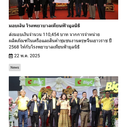
มอบเงิน โรงพยาบาลเทียนฟ้ามูลนิธิ
ส่งมอบเงินจำนวน 110,454 บาท จากการจำหน่าย
ผลิตภัณฑ์ในเครือและสินค้าชุมชนงานตรุษจีนเยาวราช ปี
2568 ให้กับโรงพยาบาลเทียนฟ้ามูลนิธิ
22 พ.ค. 2025
News