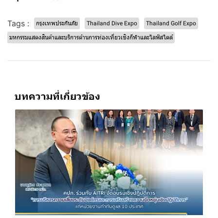
Tags :
กรุงเทพประกันภัย
Thailand Dive Expo
Thailand Golf Expo
มหกรรมแสดงสินค้าและบริการด้านการท่องเที่ยวเชิงกีฬาและไลฟ์สไตล์
บทความที่เกี่ยวข้อง