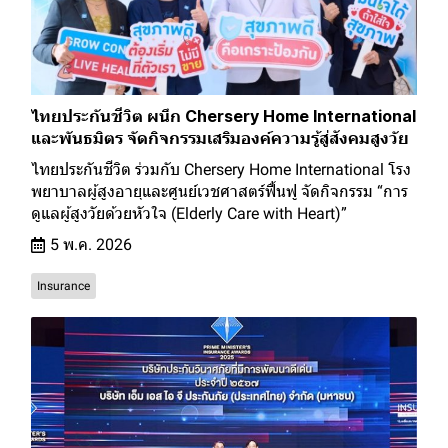
ไทยประกันชีวิต ผนึก Chersery Home International
และพันธมิตร จัดกิจกรรมเสริมองค์ความรู้สู่สังคมสูงวัย
ไทยประกันชีวิต ร่วมกับ Chersery Home International โรง
พยาบาลผู้สูงอายุและศูนย์เวชศาสตร์ฟื้นฟู จัดกิจกรรม “การ
ดูแลผู้สูงวัยด้วยหัวใจ (Elderly Care with Heart)”
5 พ.ค. 2026
Insurance