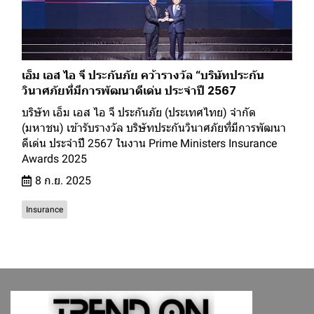
เอ็ม เอส ไอ จี ประกันภัย คว้ารางวัล “บริษัทประกัน
วินาศภัยที่มีการพัฒนาดีเด่น ประจำปี 2567
บริษัท เอ็ม เอส ไอ จี ประกันภัย (ประเทศไทย) จำกัด
(มหาชน) เข้ารับรางวัล บริษัทประกันวินาศภัยที่มีการพัฒนา
ดีเด่น ประจำปี 2567 ในงาน Prime Ministers Insurance
Awards 2025
8 ก.ย. 2025
Insurance