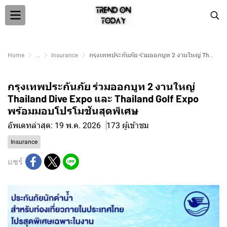
Home
...
Insurance
กรุงเทพประกันภัย ร่วมออกบูท 2 งานใหญ่ Thailand Dive Expo และ Thailand Golf Expo พร้อมมอบโปรโมชันสุดพิเศษ
กรุงเทพประกันภัย ร่วมออกบูท 2 งานใหญ่
Thailand Dive Expo และ Thailand Golf Expo
พร้อมมอบโปรโมชันสุดพิเศษ
อัพเดทล่าสุด: 19 พ.ค. 2026
173 ผู้เข้าชม
Insurance
แชร์