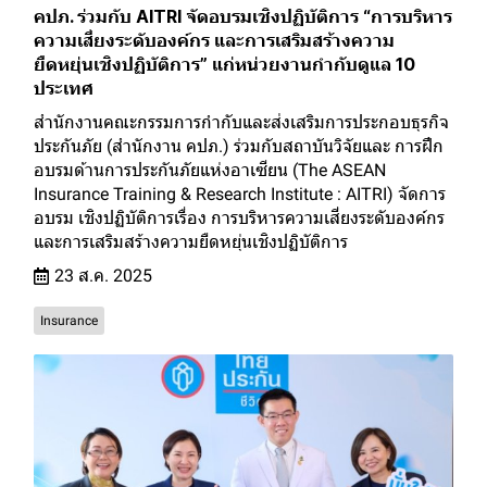
คปภ. ร่วมกับ AITRI จัดอบรมเชิงปฏิบัติการ “การบริหาร
ความเสี่ยงระดับองค์กร และการเสริมสร้างความ
ยืดหยุ่นเชิงปฏิบัติการ” แก่หน่วยงานกำกับดูแล 10
ประเทศ
สำนักงานคณะกรรมการกำกับและส่งเสริมการประกอบธุรกิจ
ประกันภัย (สำนักงาน คปภ.) ร่วมกับสถาบันวิจัยและ การฝึก
อบรมด้านการประกันภัยแห่งอาเซียน (The ASEAN
Insurance Training & Research Institute : AITRI) จัดการ
อบรม เชิงปฏิบัติการเรื่อง การบริหารความเสี่ยงระดับองค์กร
และการเสริมสร้างความยืดหยุ่นเชิงปฏิบัติการ
23 ส.ค. 2025
Insurance