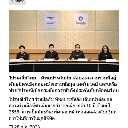
Business
ไปรษณีย์ไทย – ทิพยประกันภัย ต่อยอดความร่วมมือสู่
พันธมิตรเชิงกลยุทธ์ ผสานข้อมูล เทคโนโลยี และเครือ
ข่ายไปรษณีย์ ยกระดับการเข้าถึงประกันภัยเพื่อคนไทย
ไปรษณีย์ไทย ร่วมมือกับ ทิพยประกันภัย เดินหน้าต่อยอด
ความร่วมมือที่ดำเนินมาอย่างต่อเนื่องกว่า 10 ปี ตั้งแต่ปี
2558 สู่การเป็นพันธมิตรเชิงกลยุทธ์ ให้สอดคล้องกับบริบท
การให้บริการในยุคดิจิทัล
28 ก.ค. 2026