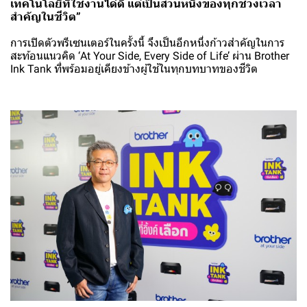
เทคโนโลยีที่ใช้งานได้ดี แต่เป็นส่วนหนึ่งของทุกช่วงเวลา
สำคัญในชีวิต”
การเปิดตัวพรีเซนเตอร์ในครั้งนี้ จึงเป็นอีกหนึ่งก้าวสำคัญในการ
สะท้อนแนวคิด ‘At Your Side, Every Side of Life’ ผ่าน Brother
Ink Tank ที่พร้อมอยู่เคียงข้างผู้ใช้ในทุกบทบาทของชีวิต