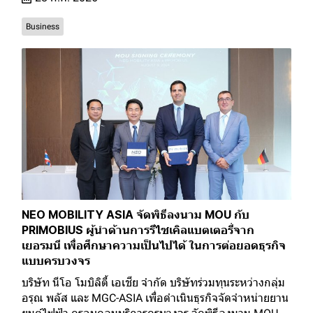
Business
NEO MOBILITY ASIA จัดพิธีลงนาม MOU กับ
PRIMOBIUS ผู้นำด้านการรีไซเคิลแบตเตอรี่จาก
เยอรมนี เพื่อศึกษาความเป็นไปได้ ในการต่อยอดธุรกิจ
แบบครบวงจร
บริษัท นีโอ โมบิลิตี้ เอเชีย จำกัด บริษัทร่วมทุนระหว่างกลุ่ม
อรุณ พลัส และ MGC-ASIA เพื่อดำเนินธุรกิจจัดจำหน่ายยาน