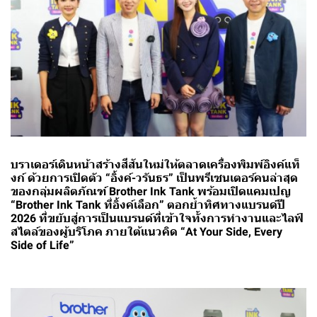
บราเดอร์เดินหน้าสร้างสีสันใหม่ให้ตลาดเครื่องพิมพ์อิงค์แท็
งก์ ด้วยการเปิดตัว “อิ้งค์-วรันธร” เป็นพรีเซนเตอร์คนล่าสุด
ของกลุ่มผลิตภัณฑ์ Brother Ink Tank พร้อมเปิดแคมเปญ
“Brother Ink Tank ที่อิ้งค์เลือก” ตอกย้ำทิศทางแบรนด์ปี
2026 ที่ขยับสู่การเป็นแบรนด์ที่เข้าใจทั้งการทำงานและไลฟ์
สไตล์ของผู้บริโภค ภายใต้แนวคิด “At Your Side, Every
Side of Life”