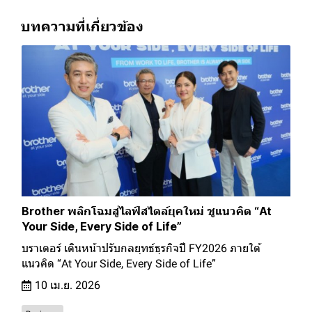
บทความที่เกี่ยวข้อง
Brother พลิกโฉมสู่ไลฟ์สไตล์ยุคใหม่ ชูแนวคิด “At
Your Side, Every Side of Life”
บราเดอร์ เดินหน้าปรับกลยุทธ์ธุรกิจปี FY2026 ภายใต้
แนวคิด “At Your Side, Every Side of Life”
10 เม.ย. 2026