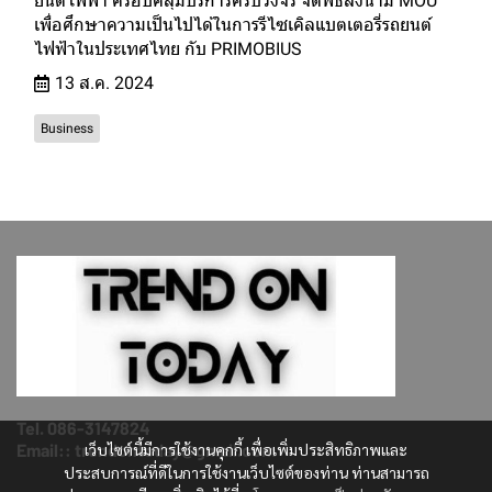
ยนต์ไฟฟ้า ครอบคลุมบริการครบวงจร จัดพิธีลงนาม MOU
เพื่อศึกษาความเป็นไปได้ในการรีไซเคิลแบตเตอรี่รถยนต์
ไฟฟ้าในประเทศไทย กับ PRIMOBIUS
13 ส.ค. 2024
Business
Tel. 086-3147824
Email:: trendontoday@gmail.com
เว็บไซต์นี้มีการใช้งานคุกกี้ เพื่อเพิ่มประสิทธิภาพและ
ประสบการณ์ที่ดีในการใช้งานเว็บไซต์ของท่าน ท่านสามารถ