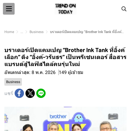
Home
...
Business
บราเดอร์เปิดแคมเปญ “Brother Ink Tank ที่อิ้งค์เลือก” ดึง “อิ้งค์-วรันธร” เป็นพรีเซนเตอร์ สื่อสารแบรนด์สู่ไลฟ์สไตล์คนรุ่นใหม่
บราเดอร์เปิดแคมเปญ “Brother Ink Tank ที่อิ้งค์
เลือก” ดึง “อิ้งค์-วรันธร” เป็นพรีเซนเตอร์ สื่อสาร
แบรนด์สู่ไลฟ์สไตล์คนรุ่นใหม่
อัพเดทล่าสุด: 8 พ.ค. 2026
149 ผู้เข้าชม
Business
แชร์