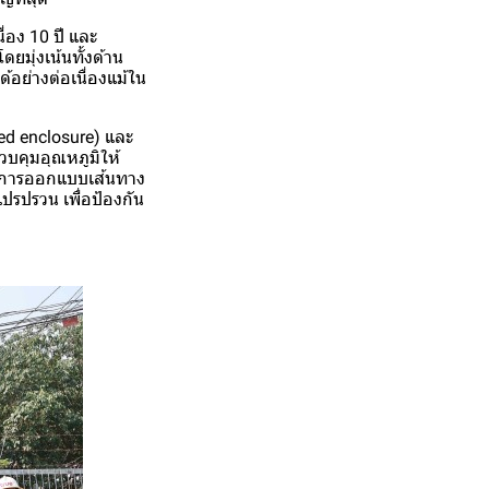
ื่อง 10 ปี และ
ยมุ่งเน้นทั้งด้าน
อย่างต่อเนื่องแม้ใน
led enclosure) และ
วบคุมอุณหภูมิให้
มีการออกแบบเส้นทาง
ปรปรวน เพื่อป้องกัน