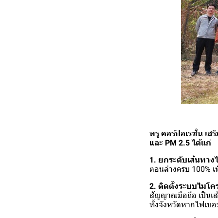
ทรู คอร์ปอเรชั่น เ
และ PM 2.5 ได้แก่
1. ยกระดับเส้นทาง
ตอนล่างครบ 100% เพื
2. ติดตั้งระบบไมโ
สัญญาณมือถือ เป็นเส้
ทั้งจังหวัดหากไฟเบอ