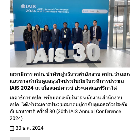
เลขาธิการ คปภ. นำทัพผู้บริหารสำนักงาน คปภ. ร่วมถก
แนวทางกำกับดูแลธุรกิจประกันภัยในเวทีการประชุม
IAIS 2024 ณ เมืองเคปทาวน์ ประเทศแอฟริกาใต้
เลขาธิการ คปภ. พร้อมคณะผู้บริหาร พนักงาน สำนักงาน
คปภ. ได้เข้าร่วมการประชุมสมาคมผู้กำกับดูแลธุรกิจประกัน
ภัยนานาชาติ ครั้งที่ 30 (30th IAIS Annual Conference
2024)
30 ธ.ค. 2024