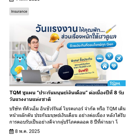
Insurance
TQM ชูแผน “ประกันมนุษย์เงินเดือน” ต่อเนื่องปีที่ 8 รับ
วันแรงงานแห่งชาติ
บริษัท ทีคิวเอ็ม อินชัวร์รันส์ โบรคเกอร์ จำกัด หรือ TQM เดิน
หน้าผลักดัน ประกันมนุษย์เงินเดือน อย่างต่อเนื่อง หลังได้รับ
การตอบรับเป็นอย่างดีจากผู้บริโภคตลอด 8 ปีที่ผ่านมา โ
8 พ.ค. 2025