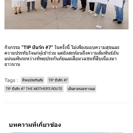
กิจกรรม
“TIP ปันรัก #7”
ในครั้งนี้ ไม่เพียงมอบความสุขและ
ความประทับใจแก่ผู้เข้าร่วม แต่ยังสะท้อนถึงความสัมพันธ์อัน
แน่นแฟ้นระหว่างทิพยประกันภัยและสื่อมวลชนที่สืบเนื่องมา
ยาวนาน
Tags :
ทิพยประกันภัย
TIP ปันรัก #7
TIP ปันรัก #7 THE MOTHER’S ROUTE
เดินตามรอยทางแม่
บทความที่เกี่ยวข้อง