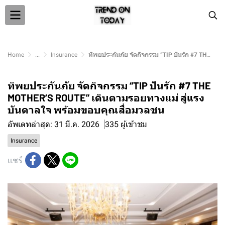
Home
...
Insurance
ทิพยประกันภัย จัดกิจกรรม “TIP ปันรัก #7 THE MOTHER’S ROUTE” เดินตามรอยทางแม่ สู่แรงบันดาลใจ พร้อมขอบคุณสื่อมวลชน
ทิพยประกันภัย จัดกิจกรรม “TIP ปันรัก #7 THE
MOTHER’S ROUTE” เดินตามรอยทางแม่ สู่แรง
บันดาลใจ พร้อมขอบคุณสื่อมวลชน
อัพเดทล่าสุด: 31 มี.ค. 2026
335 ผู้เข้าชม
Insurance
แชร์