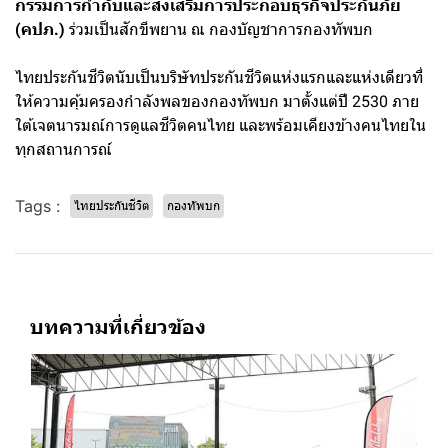
กรรมการกำกับและส่งเสริมการประกอบธุรกิจประกันภัย
(คปภ.)
ร่วมเป็นสักขีพยาน ณ กองบัญชาการกองทัพบก
ไทยประกันชีวิตนับเป็นบริษัทประกันชีวิตแห่งแรกและแห่งเดียวที่
ให้ความคุ้มครองกำลังพลของกองทัพบก มาตั้งแต่ปี 2530 ภาย
ใต้เจตนารมณ์การดูแลชีวิตคนไทย และพร้อมเคียงข้างคนไทยใน
ทุกสถานการณ์
Tags :
ไทยประกันชีวิต
กองทัพบก
บทความที่เกี่ยวข้อง