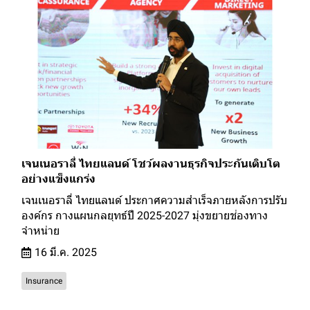
เจนเนอราลี่ ไทยแลนด์ โชว์ผลงานธุรกิจประกันเติบโต
อย่างแข็งแกร่ง
เจนเนอราลี่ ไทยแลนด์ ประกาศความสำเร็จภายหลังการปรับ
องค์กร กางแผนกลยุทธ์ปี 2025-2027 มุ่งขยายช่องทาง
จำหน่าย
16 มี.ค. 2025
Insurance