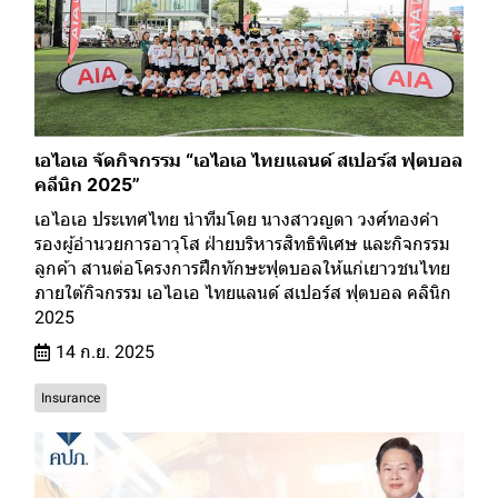
เอไอเอ จัดกิจกรรม “เอไอเอ ไทยแลนด์ สเปอร์ส ฟุตบอล
คลีนิก 2025”
เอไอเอ ประเทศไทย นำทีมโดย นางสาวญดา วงศ์ทองคำ
รองผู้อำนวยการอาวุโส ฝ่ายบริหารสิทธิพิเศษ และกิจกรรม
ลูกค้า สานต่อโครงการฝึกทักษะฟุตบอลให้แก่เยาวชนไทย
ภายใต้กิจกรรม เอไอเอ ไทยแลนด์ สเปอร์ส ฟุตบอล คลินิก
2025
14 ก.ย. 2025
Insurance