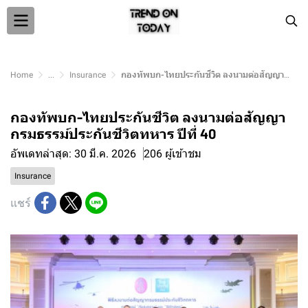
Home
...
Insurance
กองทัพบก-ไทยประกันชีวิต ลงนามต่อสัญญากรมธรรม์ประกันชีวิตทหาร ปีที่ 40
กองทัพบก-ไทยประกันชีวิต ลงนามต่อสัญญา
กรมธรรม์ประกันชีวิตทหาร ปีที่ 40
อัพเดทล่าสุด: 30 มี.ค. 2026
206 ผู้เข้าชม
Insurance
แชร์