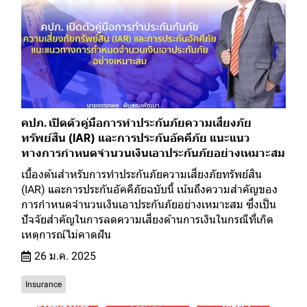
คปภ. เปิดตัวคู่มือการทำประกันภัยความเสี่ยงภัย
ทรัพย์สิน (IAR) และการประกันอัคคีภัย แนะแนว
ทางการกำหนดจำนวนเงินเอาประกันภัยอย่างเหมาะสม
เบื้องต้นสำหรับการทำประกันภัยความเสี่ยงภัยทรัพย์สิน
(IAR) และการประกันอัคคีภัยฉบับนี้ เน้นถึงความสำคัญของ
การกำหนดจำนวนเงินเอาประกันภัยอย่างเหมาะสม ซึ่งเป็น
ปัจจัยสำคัญในการลดความเสี่ยงด้านการเงินในกรณีที่เกิด
เหตุการณ์ไม่คาดฝัน
26 ม.ค. 2025
Insurance