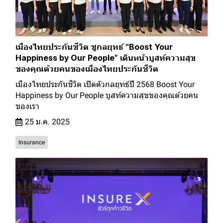
เมืองไทยประกันชีวิต ชูกลยุทธ์ “Boost Your
Happiness by Our People” เดินหน้าบูสท์ความสุข
ของคุณด้วยคนของเมืองไทยประกันชีวิต
เมืองไทยประกันชีวิต เปิดตัวกลยุทธ์ปี 2568 Boost Your
Happiness by Our People บูสท์ความสุขของคุณด้วยคน
ของเรา
25 ม.ค. 2025
Insurance