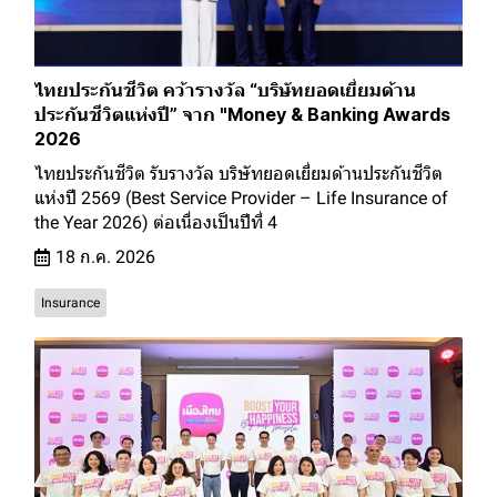
ไทยประกันชีวิต คว้ารางวัล “บริษัทยอดเยี่ยมด้าน
ประกันชีวิตแห่งปี” จาก "Money & Banking Awards
2026
ไทยประกันชีวิต รับรางวัล บริษัทยอดเยี่ยมด้านประกันชีวิต
แห่งปี 2569 (Best Service Provider – Life Insurance of
the Year 2026) ต่อเนื่องเป็นปีที่ 4
18 ก.ค. 2026
Insurance