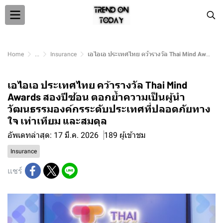
Home
...
Insurance
เอไอเอ ประเทศไทย คว้ารางวัล Thai Mind Awards สองปีซ้อน ตอกย้ำความเป็นผู้นำวัฒนธรรมองค์กรระดับประเทศที่ปลอดภัยทางใจ เท่าเทียม และสมดุล
เอไอเอ ประเทศไทย คว้ารางวัล Thai Mind
Awards สองปีซ้อน ตอกย้ำความเป็นผู้นำ
วัฒนธรรมองค์กรระดับประเทศที่ปลอดภัยทาง
ใจ เท่าเทียม และสมดุล
อัพเดทล่าสุด: 17 มี.ค. 2026
189 ผู้เข้าชม
Insurance
แชร์