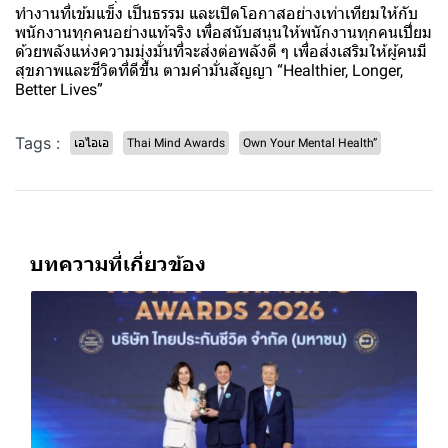
ทำงานที่เข้มแข็ง เป็นธรรม และเปิดโอกาสอย่างเท่าเทียมให้กับ
พนักงานทุกคนอย่างแท้จริง เพื่อสนับสนุนให้พนักงานทุกคนเปี่ยม
ด้วยพลังแห่งความมุ่งมั่นที่จะส่งต่อพลังดี ๆ เพื่อส่งเสริมให้ผู้คนมี
สุขภาพและชีวิตที่ดีขึ้น ตามคำมั่นสัญญา “Healthier, Longer,
Better Lives”
Tags :
เอไอเอ
Thai Mind Awards
Own Your Mental Health”
บทความที่เกี่ยวข้อง