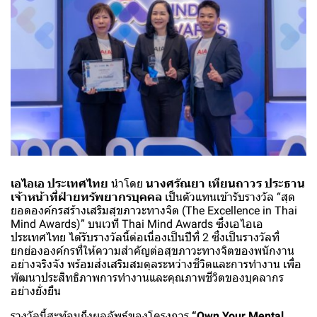
เอไอเอ ประเทศไทย
นำโดย
นางศรัณยา เทียนถาวร ประธาน
เจ้าหน้าที่ฝ่ายทรัพยากรบุคคล
เป็นตัวแทนเข้ารับรางวัล “สุด
ยอดองค์กรสร้างเสริมสุขภาวะทางจิต (The Excellence in Thai
Mind Awards)” บนเวที Thai Mind Awards ซึ่งเอไอเอ
ประเทศไทย ได้รับรางวัลนี้ต่อเนื่องเป็นปีที่ 2 ซึ่งเป็นรางวัลที่
ยกย่ององค์กรที่ให้ความสำคัญต่อสุขภาวะทางจิตของพนักงาน
อย่างจริงจัง พร้อมส่งเสริมสมดุลระหว่างชีวิตและการทำงาน เพื่อ
พัฒนาประสิทธิภาพการทำงานและคุณภาพชีวิตของบุคลากร
อย่างยั่งยืน
รางวัลนี้สะท้อนถึงผลลัพธ์ของโครงการ
“Own Your Mental