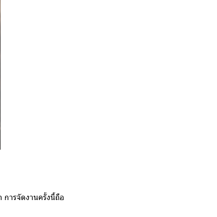
 การจัดงานครั้งนี้ถือ