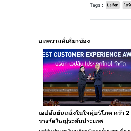
Tags :
Laifen
ไดร์
บทความที่เกี่ยวข้อง
เอปสันยืนหนึ่งในใจผู้บริโภค คว้า 2
รางวัลใหญ่ระดับประเทศ