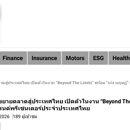
Finance
Insurance
Motors
ESG
Health
าดสู่ประเทศไทย เปิดตัวในงาน “Beyond The Limits” พร้อม “เก่ง หฤษฎ
าขยายตลาดสู่ประเทศไทย เปิดตัวในงาน “Beyond The
แบรนด์พรีเซนเตอร์ประจำประเทศไทย
 2026
189 ผู้เข้าชม