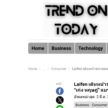
Home
Business
Technology
Home
...
Consumer
Laifen เดินหน้าขยายตล
Laifen เดินหน้
แชร์
“เก่ง หฤษฎ์” 
อัพเดทล่าสุด: 2 มี.ค.
Business
Consumer