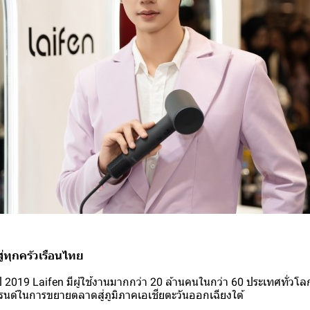
่ทุกครัวเรือนไทย
งในปี 2019 Laifen มีผู้ใช้งานมากกว่า 20 ล้านคนในกว่า 60 ประเทศทั่วโลก
นด์ในการขยายตลาดสู่ภูมิภาคเอเชียตะวันออกเฉียงใต้